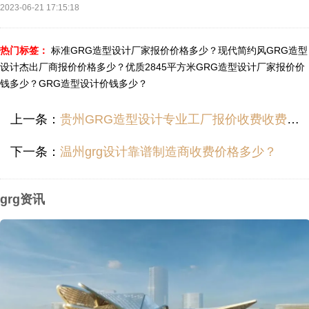
2023-06-21 17:15:18
热门标签：
标准GRG造型设计厂家报价价格多少？
现代简约风GRG造型
设计杰出厂商报价价格多少？
优质2845平方米GRG造型设计厂家报价价
钱多少？
GRG造型设计价钱多少？
上一条：
贵州GRG造型设计专业工厂报价收费收费价目多少？
下一条：
温州grg设计靠谱制造商收费价格多少？
grg资讯