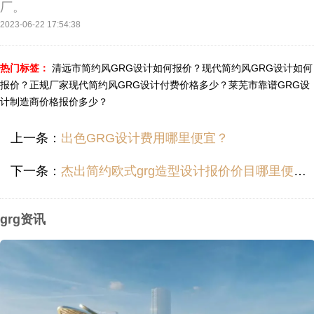
厂。
2023-06-22 17:54:38
热门标签：
清远市简约风GRG设计如何报价？
现代简约风GRG设计如何
报价？
正规厂家现代简约风GRG设计付费价格多少？
莱芜市靠谱GRG设
计制造商价格报价多少？
上一条：
出色GRG设计费用哪里便宜？
下一条：
杰出简约欧式grg造型设计报价价目哪里便宜？
grg资讯