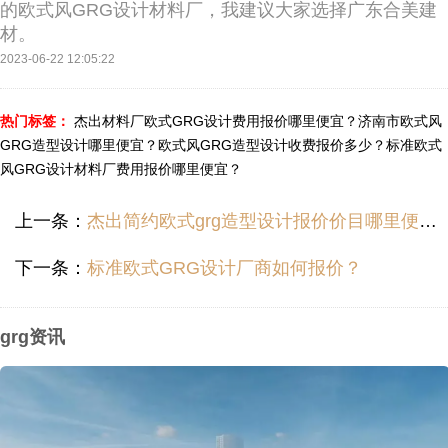
的欧式风GRG设计材料厂，我建议大家选择广东合美建
材。
2023-06-22 12:05:22
热门标签：
杰出材料厂欧式GRG设计费用报价哪里便宜？
济南市欧式风
GRG造型设计哪里便宜？
欧式风GRG造型设计收费报价多少？
标准欧式
风GRG设计材料厂费用报价哪里便宜？
上一条：
杰出简约欧式grg造型设计报价价目哪里便宜？
下一条：
标准欧式GRG设计厂商如何报价？
grg资讯