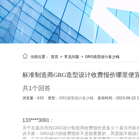

当前位置：
首页
>
常见问题
>
GRG造型设计多少钱
标准制造商GRG造型设计收费报价哪里便
共1个回答
浏览量：633
类型：
GRG造型设计多少钱
发布时间：2023-06-22 15
133****3091：
关于在嘉兴市找GRG设计制造商收费报价是多少？嘉兴市标准
诉大家：GRG设计的收费报价不是较重要的，而是能不能设