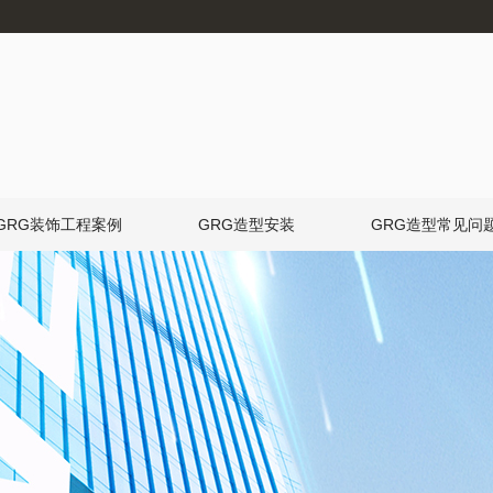
GRG装饰工程案例
GRG造型安装
GRG造型常见问