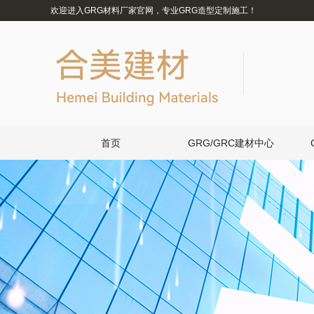
欢迎进入GRG材料厂家官网，专业GRG造型定制施工！
首页
GRG/GRC建材中心