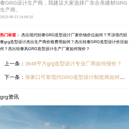
奢GRG设计生产商，我建议大家选择广东合美建材GRG
生产商。
2023-06-23 14:09:10
热门标签：
杰出现代轻奢GRG造型设计厂家价钱价位如何？
平凉现代轻
奢grg造型设计杰出生产商价格费用如何？
杰出轻奢GRG造型设计价目如
何？
杰出轻奢风GRG造型设计生产厂家如何报价？
上一条：
3648平方grg造型设计专业厂商如何报价？
下一条：
张家口可靠现代GRG造型设计制造商如何报价？
grg资讯