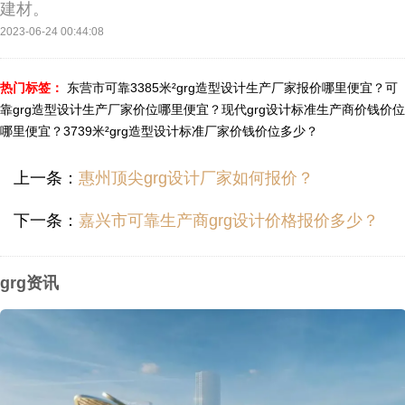
建材。
2023-06-24 00:44:08
热门标签：
东营市可靠3385米²grg造型设计生产厂家报价哪里便宜？
可
靠grg造型设计生产厂家价位哪里便宜？
现代grg设计标准生产商价钱价位
哪里便宜？
3739米²grg造型设计标准厂家价钱价位多少？
上一条：
惠州顶尖grg设计厂家如何报价？
下一条：
嘉兴市可靠生产商grg设计价格报价多少？
grg资讯