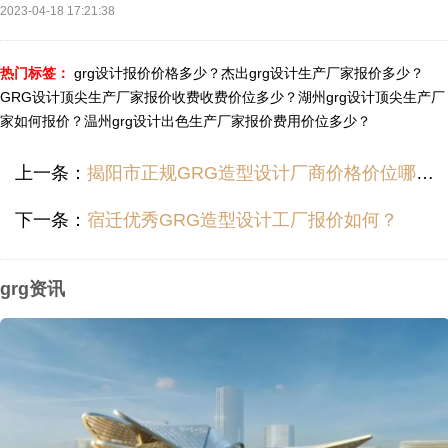
2023-04-18 17:21:38
热门标签：
grg设计报价价格多少？
杰出grg设计生产厂家报价多少？
GRG设计顶尖生产厂家报价收费收费价位多少？
湖州grg设计顶尖生产厂
家如何报价？
温州grg设计出色生产厂家报价费用价位多少？
上一条：
揭阳市正规GRG造型设计厂商价格价位哪里便宜？
下一条：
宿迁优秀GRG造型设计工厂报价如何？
grg资讯