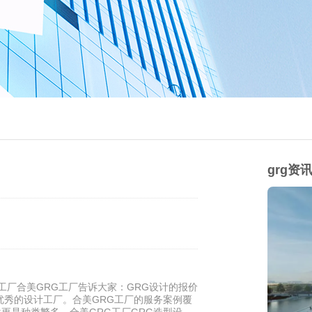
grg资
工厂合美GRG工厂告诉大家：GRG设计的报价
优秀的设计工厂。合美GRG工厂的服务案例覆