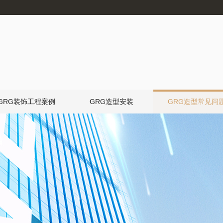
GRG装饰工程案例
GRG造型安装
GRG造型常见问