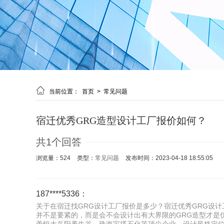

当前位置：
首页
>
常见问题
宿迁优秀GRG造型设计工厂报价如何？
共1个回答
浏览量：524
类型：
常见问题
发布时间：2023-04-18 18:55:05
187****5336：
关于在宿迁找GRG设计工厂报价是多少？宿迁优秀GRG设计
并不是要紧的，而是会不会设计出有大界限的GRG造型才是