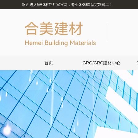
欢迎进入GRG材料厂家官网，专业GRG造型定制施工！
首页
GRG/GRC建材中心