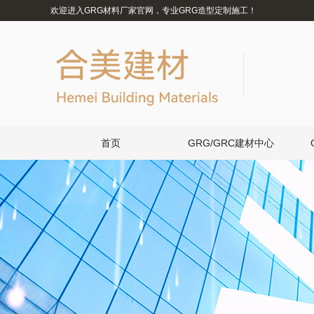
欢迎进入GRG材料厂家官网，专业GRG造型定制施工！
首页
GRG/GRC建材中心