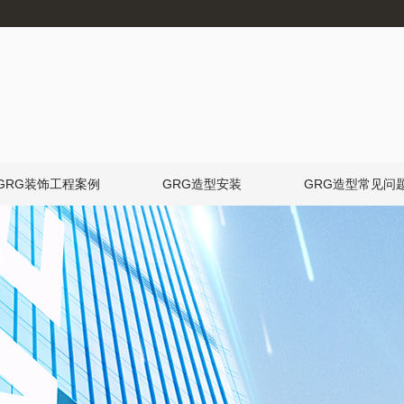
GRG装饰工程案例
GRG造型安装
GRG造型常见问