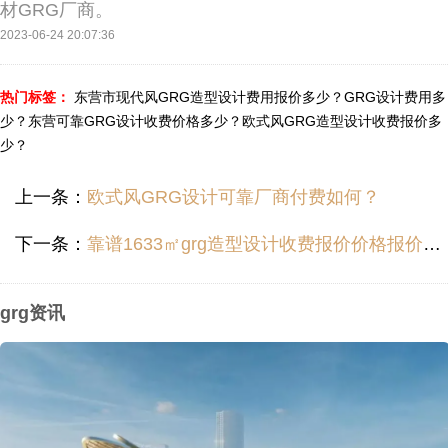
材GRG厂商。
2023-06-24 20:07:36
热门标签：
东营市现代风GRG造型设计费用报价多少？
GRG设计费用多
少？
东营可靠GRG设计收费价格多少？
欧式风GRG造型设计收费报价多
少？
上一条：
欧式风GRG设计可靠厂商付费如何？
下一条：
靠谱1633㎡grg造型设计收费报价价格报价多少？
grg资讯