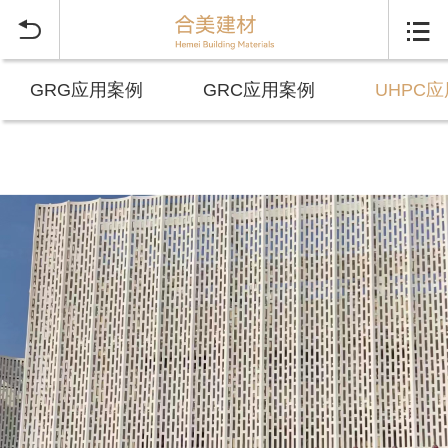


GRG应用案例
GRC应用案例
UHPC