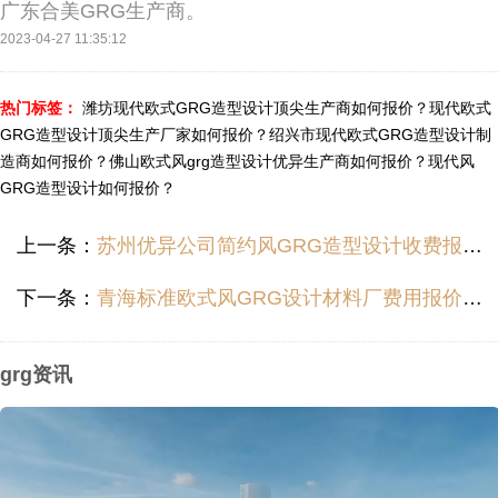
广东合美GRG生产商。
2023-04-27 11:35:12
热门标签：
潍坊现代欧式GRG造型设计顶尖生产商如何报价？
现代欧式
GRG造型设计顶尖生产厂家如何报价？
绍兴市现代欧式GRG造型设计制
造商如何报价？
佛山欧式风grg造型设计优异生产商如何报价？
现代风
GRG造型设计如何报价？
上一条：
苏州优异公司简约风GRG造型设计收费报价如何？
下一条：
青海标准欧式风GRG设计材料厂费用报价多少？
grg资讯