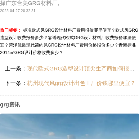
择广东合美GRG材料厂。
2023-04-27 20:32:31
热门标签：
标准欧式风GRG设计材料厂费用报价哪里便宜？
欧式风GRG
造型设计收费报价多少？
靠谱现代欧式GRG设计材料厂收费报价哪里便
宜？
菏泽优质现代简约风GRG设计材料厂费用价格报价多少？
青海标准
2014㎡GRG设计价格收费多少？
上一条：
现代欧式GRG造型设计顶尖生产商如何报价？
下一条：
杭州现代风grg设计出色工厂价钱哪里便宜？
grg资讯