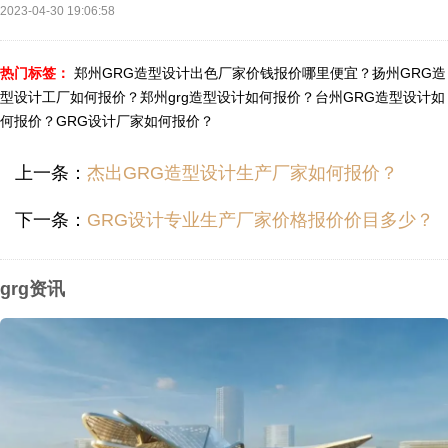
2023-04-30 19:06:58
热门标签：
郑州GRG造型设计出色厂家价钱报价哪里便宜？
扬州GRG造
型设计工厂如何报价？
郑州grg造型设计如何报价？
台州GRG造型设计如
何报价？
GRG设计厂家如何报价？
上一条：
杰出GRG造型设计生产厂家如何报价？
下一条：
GRG设计专业生产厂家价格报价价目多少？
grg资讯