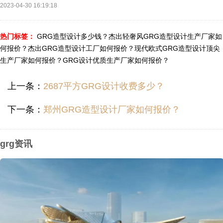
2023-04-30 16:19:18
热门标签：
GRG造型设计多少钱？
杰出轻奢风GRG造型设计生产厂家如
何报价？
杰出GRG造型设计工厂如何报价？
现代欧式GRG造型设计顶尖
生产厂家如何报价？
GRG设计优质生产厂家如何报价？
上一条：
2687平方GRG设计收费多少？
下一条：
郑州GRG造型设计厂家如何报价？
grg资讯