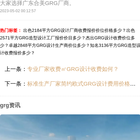
大家选择广东合美GRG厂商。
2023-05-02 00:12:57
热门标签：
出色2184平方GRG设计厂商收费报价价位价格多少？
出色
2571平方GRG造型设计工厂报价价目多少？
杰出GRG设计收费价位多
少？
卓越2848平方GRG设计生产商价位多少？
知名3136平方GRG造型
计收费报价多少？
上一条：
专业厂家收费㎡GRG设计收费如何？
下一条：
标准生产厂家简约欧式GRG设计费用价格哪里便宜？
grg资讯