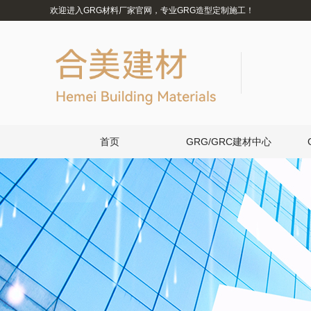
欢迎进入GRG材料厂家官网，专业GRG造型定制施工！
首页
GRG/GRC建材中心