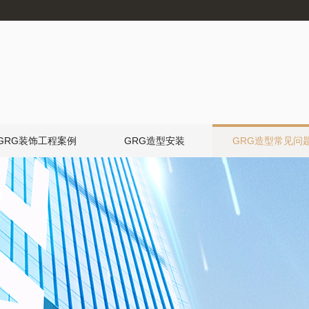
GRG装饰工程案例
GRG造型安装
GRG造型常见问