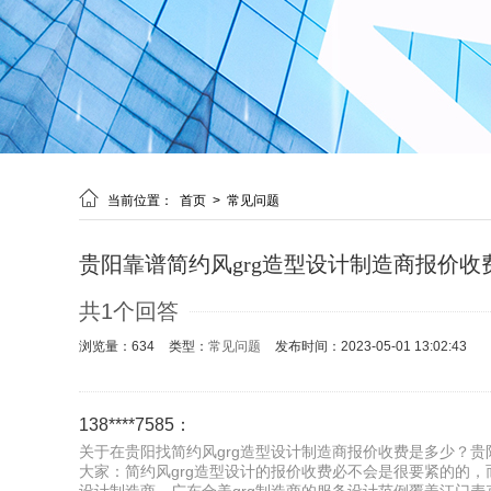

当前位置：
首页
>
常见问题
贵阳靠谱简约风grg造型设计制造商报价收
共1个回答
浏览量：634
类型：
常见问题
发布时间：2023-05-01 13:02:43
138****7585：
关于在贵阳找简约风grg造型设计制造商报价收费是多少？贵阳
大家：简约风grg造型设计的报价收费必不会是很要紧的的，