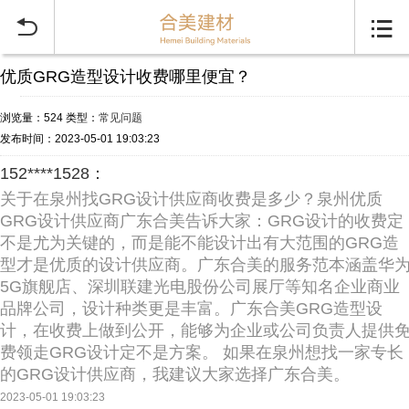


优质GRG造型设计收费哪里便宜？
浏览量：524
类型：
常见问题
发布时间：2023-05-01 19:03:23
152****1528：
关于在泉州找GRG设计供应商收费是多少？泉州优质
GRG设计供应商广东合美告诉大家：GRG设计的收费定
不是尤为关键的，而是能不能设计出有大范围的GRG造
型才是优质的设计供应商。广东合美的服务范本涵盖华
5G旗舰店、深圳联建光电股份公司展厅等知名企业商业
品牌公司，设计种类更是丰富。广东合美GRG造型设
计，在收费上做到公开，能够为企业或公司负责人提供
费领走GRG设计定不是方案。 如果在泉州想找一家专长
的GRG设计供应商，我建议大家选择广东合美。
2023-05-01 19:03:23