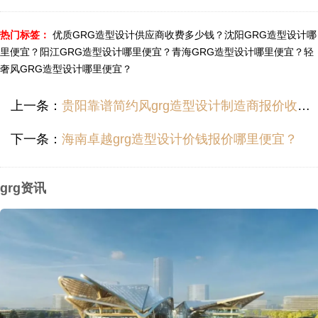
热门标签：
优质GRG造型设计供应商收费多少钱？
沈阳GRG造型设计哪
里便宜？
阳江GRG造型设计哪里便宜？
青海GRG造型设计哪里便宜？
轻
奢风GRG造型设计哪里便宜？
上一条：
贵阳靠谱简约风grg造型设计制造商报价收费多少？
下一条：
海南卓越grg造型设计价钱报价哪里便宜？
grg资讯