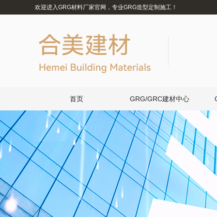
欢迎进入GRG材料厂家官网，专业GRG造型定制施工！
首页
GRG/GRC建材中心