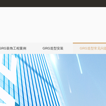
GRG装饰工程案例
GRG造型安装
GRG造型常见问