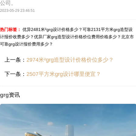
公司。
2023-05-29 23:46:51
热门标签：
优异2481米²grg设计价格多少？
可靠2131平方米grg造型设
计报价收费多少？
优异厂家grg造型设计价格价位费用价格多少？
北京市
可靠grg设计报价费用多少？
上一条：
2974米²grg造型设计价格价位多少？
下一条：
2507平方米grg设计哪里便宜？
grg资讯