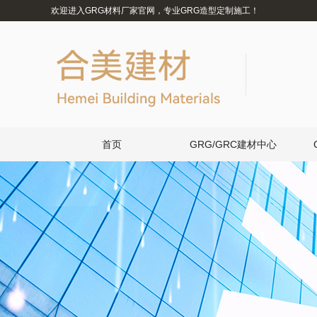
欢迎进入GRG材料厂家官网，专业GRG造型定制施工！
首页
GRG/GRC建材中心