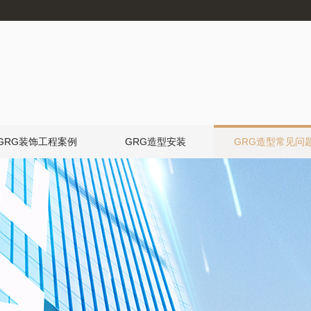
GRG装饰工程案例
GRG造型安装
GRG造型常见问