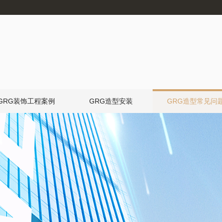
GRG装饰工程案例
GRG造型安装
GRG造型常见问