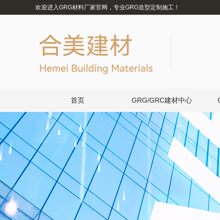
欢迎进入GRG材料厂家官网，专业GRG造型定制施工！
首页
GRG/GRC建材中心