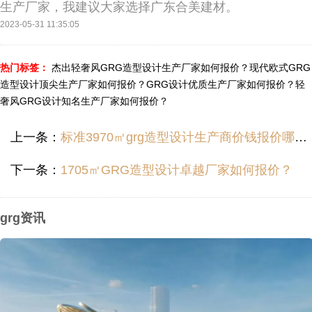
生产厂家，我建议大家选择广东合美建材。
2023-05-31 11:35:05
热门标签：
杰出轻奢风GRG造型设计生产厂家如何报价？
现代欧式GRG
造型设计顶尖生产厂家如何报价？
GRG设计优质生产厂家如何报价？
轻
奢风GRG设计知名生产厂家如何报价？
上一条：
标准3970㎡grg造型设计生产商价钱报价哪里便宜？
下一条：
1705㎡GRG造型设计卓越厂家如何报价？
grg资讯