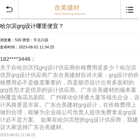


哈尔滨grg设计哪里便宜？
浏览量：530
类型：
常见问题
发布时间：2023-06-01 11:34:25
182****3446：
关于在哈尔滨找grg设计供应商价格费用是多少？哈尔滨
优异grg设计供应商广东合美建材告诉大家：grg设计的价
格费用必不是极度重要的，而是能否设计出有多面积的
grg造型才是优异的设计供应商。广东合美建材的服务案
例覆盖海花岛剧院、广州移动全球通大厦等领先企业，
计风格更是丰富。广东合美建材grg设计，在价格费用上
做到合理，能够为企业或公司负责人提供免费拿走grg设
计必不是方案。 如果在哈尔滨想的grg设计供应商，我建
议大家选择广东合美建材。
2023-06-01 11:34:25