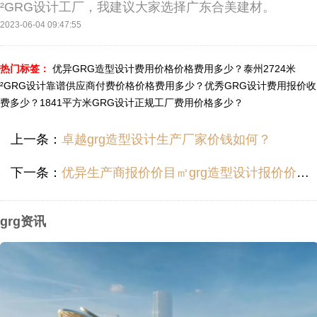
²GRG设计工厂，我建议大家选择广东合美建材。
2023-06-04 09:47:55
热门标签：
优异GRG造型设计费用价格价格费用多少？
泰州2724米
²GRG设计靠谱供应商付费价格价格费用多少？
优秀GRG设计费用报价收
费多少？
1841平方米GRG设计正规工厂费用价格多少？
上一条：
卓越grg造型设计生产厂家价钱如何？
下一条：
优异生产商报价价目㎡grg造型设计报价价目如何？
grg资讯