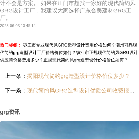
计不会是方案。 如果在江门市想找一家好的现代简约风
GRG设计工厂，我建议大家选择广东合美建材GRG工
厂。
2023-06-03 13:45:14
热门标签：
枣庄市专业现代风GRG造型设计费用价格如何？
潮州可靠现
代简约grg造型设计工厂价格价位如何？
镇江市正规现代简约风GRG设计
供应商价格费用多少？
正规现代简约风grg造型设计价格价位如何？
上一条：
揭阳现代简约grg造型设计价格价位多少？
下一条：
现代简约风GRG造型设计优质公司收费报价报价价格多少？
grg资讯