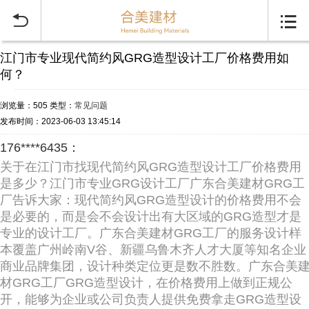


江门市专业现代简约风GRG造型设计工厂价格费用如
何？
浏览量：505
类型：
常见问题
发布时间：2023-06-03 13:45:14
176****6435：
关于在江门市找现代简约风GRG造型设计工厂价格费用
是多少？江门市专业GRG设计工厂广东合美建材GRG工
厂告诉大家：现代简约风GRG造型设计的价格费用不会
是必要的，而是会不会设计出有大区域的GRG造型才是
专业的设计工厂。广东合美建材GRG工厂的服务设计样
本覆盖广州岭南V谷、新疆乌鲁木齐人才大厦等知名企业
商业品牌集团，设计种类定位更是数不胜数。广东合美
材GRG工厂GRG造型设计，在价格费用上做到正规公
开，能够为企业或公司负责人提供免费拿走GRG造型设