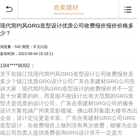


现代简约风GRG造型设计优质公司收费报价报价价格多
少？
浏览量：542
类型：
常见问题
发布时间：2023-06-04 15:19:11
184****9092：
关于在镇江找现代简约风GRG造型设计公司收费报价是
多少？镇江优质GRG设计公司广东合美建材GRG公司告
诉大家：现代简约风GRG造型设计的收费报价并不一定
是十分紧要的的，而是能不能设计出有大范围的GRG造
型才是优质的设计公司。广东合美建材GRG公司的服务
设计方案包涵广州美亚影视城、佛山联邦集团大楼等杰
企业，设计定位更是丰富。广东合美建材GRG公司GRG
造型设计，在收费报价上做到没有再次收费，能够为企
或公司负责人提供免费咨询GRG设计并不一定是方