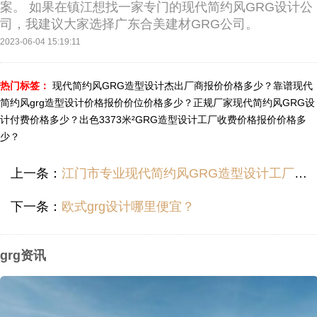
案。 如果在镇江想找一家专门的现代简约风GRG设计公
司，我建议大家选择广东合美建材GRG公司。
2023-06-04 15:19:11
热门标签：
现代简约风GRG造型设计杰出厂商报价价格多少？
靠谱现代
简约风grg造型设计价格报价价位价格多少？
正规厂家现代简约风GRG设
计付费价格多少？
出色3373米²GRG造型设计工厂收费价格报价价格多
少？
上一条：
江门市专业现代简约风GRG造型设计工厂价格费用如何？
下一条：
欧式grg设计哪里便宜？
grg资讯