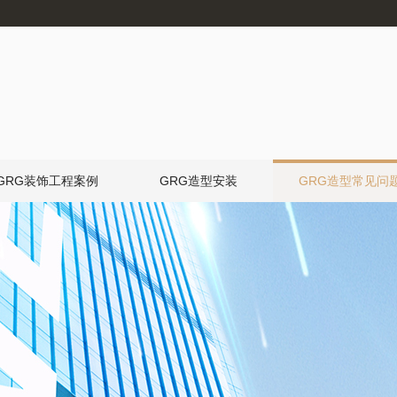
GRG装饰工程案例
GRG造型安装
GRG造型常见问