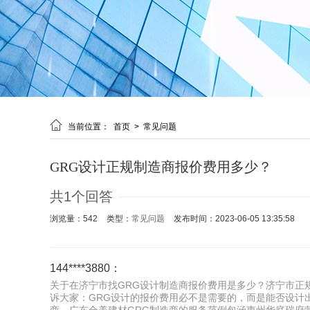

当前位置：
首页
>
常见问题
GRG设计正规制造商报价费用多少？
共1个回答
浏览量：542
类型：
常见问题
发布时间：2023-06-05 13:35:58
144****3880：
关于在济宁市找GRG设计制造商报价费用是多少？济宁市正规
诉大家：GRG设计的报价费用必不是需要的，而是能否设计