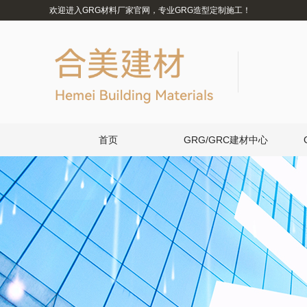
欢迎进入GRG材料厂家官网，专业GRG造型定制施工！
首页
GRG/GRC建材中心