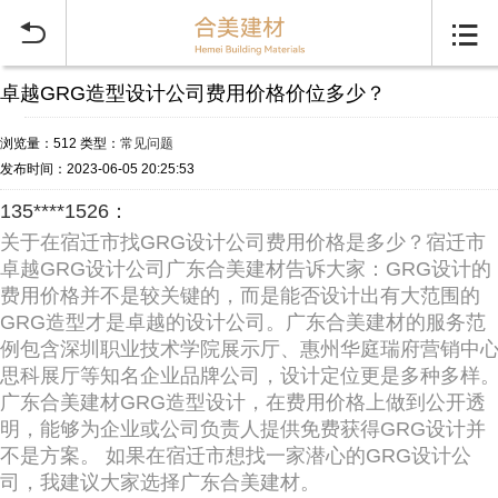


卓越GRG造型设计公司费用价格价位多少？
浏览量：512
类型：
常见问题
发布时间：2023-06-05 20:25:53
135****1526：
关于在宿迁市找GRG设计公司费用价格是多少？宿迁市
卓越GRG设计公司广东合美建材告诉大家：GRG设计的
费用价格并不是较关键的，而是能否设计出有大范围的
GRG造型才是卓越的设计公司。广东合美建材的服务范
例包含深圳职业技术学院展示厅、惠州华庭瑞府营销中
思科展厅等知名企业品牌公司，设计定位更是多种多样
广东合美建材GRG造型设计，在费用价格上做到公开透
明，能够为企业或公司负责人提供免费获得GRG设计并
不是方案。 如果在宿迁市想找一家潜心的GRG设计公
司，我建议大家选择广东合美建材。