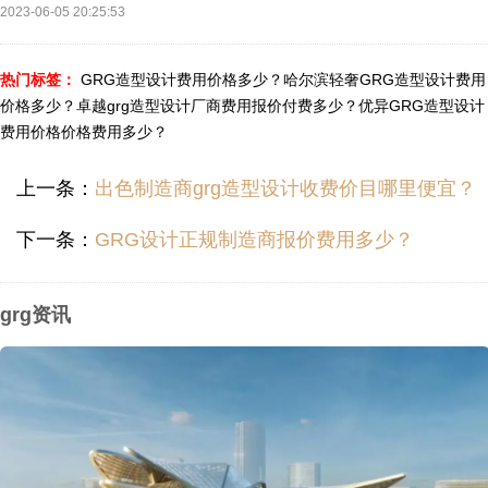
2023-06-05 20:25:53
热门标签：
GRG造型设计费用价格多少？
哈尔滨轻奢GRG造型设计费用
价格多少？
卓越grg造型设计厂商费用报价付费多少？
优异GRG造型设计
费用价格价格费用多少？
上一条：
出色制造商grg造型设计收费价目哪里便宜？
下一条：
GRG设计正规制造商报价费用多少？
grg资讯