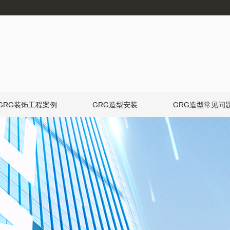
GRG装饰工程案例
GRG造型安装
GRG造型常见问