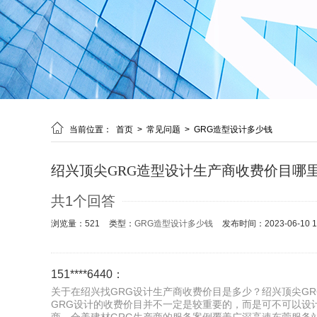

当前位置：
首页
>
常见问题
>
GRG造型设计多少钱
绍兴顶尖GRG造型设计生产商收费价目哪
共1个回答
浏览量：521
类型：
GRG造型设计多少钱
发布时间：2023-06-10 15
151****6440：
关于在绍兴找GRG设计生产商收费价目是多少？绍兴顶尖GR
GRG设计的收费价目并不一定是较重要的，而是可不可以设