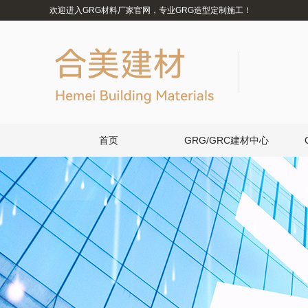
欢迎进入GRG材料厂家官网，专业GRG造型定制施工！
首页
GRG/GRC建材中心