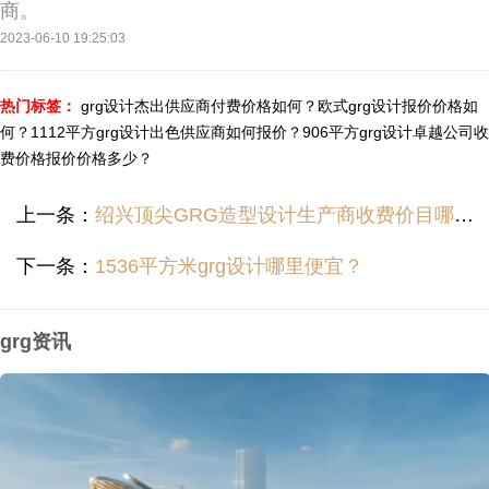
商。
2023-06-10 19:25:03
热门标签：
grg设计杰出供应商付费价格如何？
欧式grg设计报价价格如
何？
1112平方grg设计出色供应商如何报价？
906平方grg设计卓越公司收
费价格报价价格多少？
上一条：
绍兴顶尖GRG造型设计生产商收费价目哪里便宜？
下一条：
1536平方米grg设计哪里便宜？
grg资讯