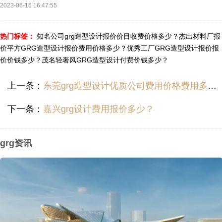
2023-06-16 16:47:55
热门标签：
知名公司grg造型设计报价价目收费价格多少？
杰出材料厂报
价平方GRG造型设计报价费用价格多少？
优秀工厂GRG造型设计报价报
价价钱多少？
茂名轻奢风GRG造型设计付费价钱多少？
上一条：
东莞grg造型设计优质公司费用价格费用多少？
下一条：
嘉兴grg设计费用报价多少？
grg资讯