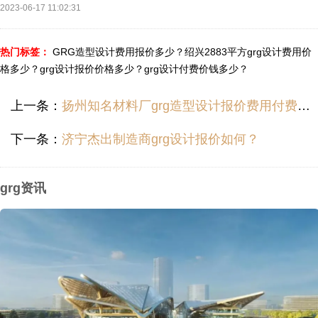
2023-06-17 11:02:31
热门标签：
GRG造型设计费用报价多少？
绍兴2883平方grg设计费用价
格多少？
grg设计报价价格多少？
grg设计付费价钱多少？
上一条：
扬州知名材料厂grg造型设计报价费用付费价钱多少？
下一条：
济宁杰出制造商grg设计报价如何？
grg资讯