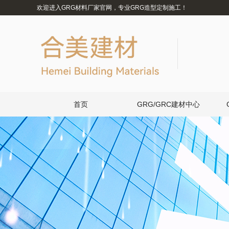
欢迎进入GRG材料厂家官网，专业GRG造型定制施工！
首页
GRG/GRC建材中心