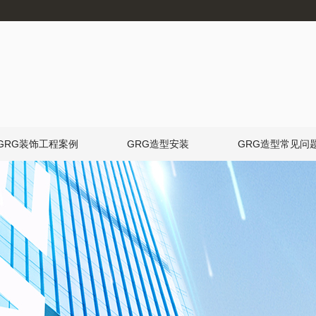
GRG装饰工程案例
GRG造型安装
GRG造型常见问