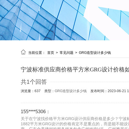

当前位置：
首页
>
常见问题
>
GRG造型设计多少钱
宁波标准供应商价格平方米GRG设计价格
共1个回答
浏览量：637
类型：
GRG造型设计多少钱
发布时间：2023-06-21 18
155****5306：
关于在宁波找价格平方米GRG设计供应商价格是多少？宁波
1882平方米GRG设计的价格肯定不是重点的，而是能不能