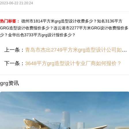
2023-06-22 21:20:24
热门标签：
德州市1814平方米grg造型设计收费多少？
知名3136平方
GRG造型设计收费报价多少？
连云港市2277平方米GRG设计收费报价多
少？
金华出色3733平方grg设计报价多少？
上一条：
青岛市杰出2749平方米grg造型设计公司如何报价？
下一条：
3648平方grg造型设计专业厂商如何报价？
grg资讯