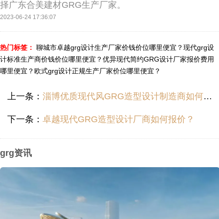
择广东合美建材GRG生产厂家。
2023-06-24 17:36:07
热门标签：
聊城市卓越grg设计生产厂家价钱价位哪里便宜？
现代grg设
计标准生产商价钱价位哪里便宜？
优异现代简约GRG设计厂家报价费用
哪里便宜？
欧式grg设计正规生产厂家价位哪里便宜？
上一条：
淄博优质现代风GRG造型设计制造商如何报价？
下一条：
卓越现代GRG造型设计厂商如何报价？
grg资讯