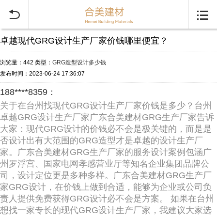


卓越现代GRG设计生产厂家价钱哪里便宜？
浏览量：442
类型：
GRG造型设计多少钱
发布时间：2023-06-24 17:36:07
188****8359：
关于在台州找现代GRG设计生产厂家价钱是多少？台州
卓越GRG设计生产厂家广东合美建材GRG生产厂家告诉
大家：现代GRG设计的价钱必不会是极关键的，而是是
否设计出有大范围的GRG造型才是卓越的设计生产厂
家。广东合美建材GRG生产厂家的服务设计案例包涵广
州罗浮宫、国家电网孝感营业厅等知名企业集团品牌公
司，设计定位更是多种多样。广东合美建材GRG生产厂
家GRG设计，在价钱上做到合适，能够为企业或公司负
责人提供免费获得GRG设计必不会是方案。 如果在台州
想找一家专长的现代GRG设计生产厂家，我建议大家选