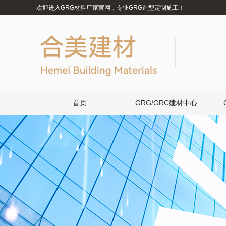
欢迎进入GRG材料厂家官网，专业GRG造型定制施工！
首页
GRG/GRC建材中心