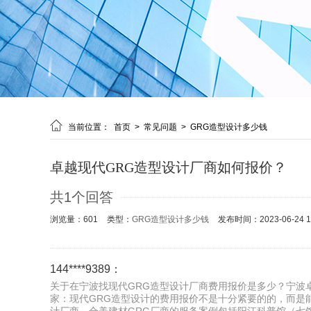

当前位置：
首页
>
常见问题
>
GRG造型设计多少钱
卓越现代GRG造型设计厂商如何报价？
共1个回答
浏览量：601
类型：
GRG造型设计多少钱
发布时间：2023-06-24 10
144****9389：
关于在宁波找现代GRG造型设计厂商费用报价是多少？宁波卓
家：现代GRG造型设计的费用报价不是十分紧要的的，而是