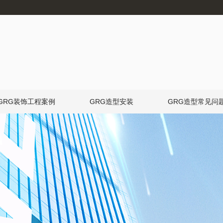
GRG装饰工程案例
GRG造型安装
GRG造型常见问