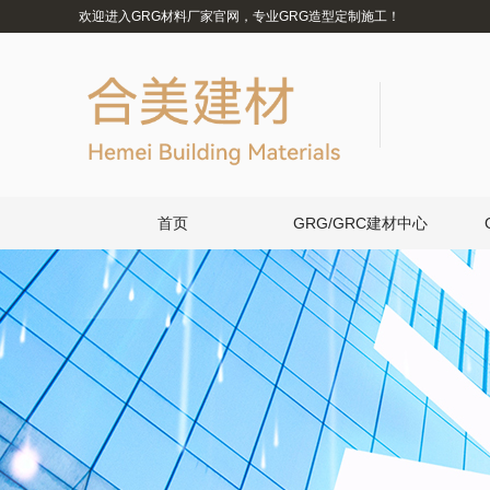
欢迎进入GRG材料厂家官网，专业GRG造型定制施工！
首页
GRG/GRC建材中心