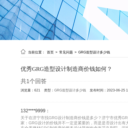

当前位置：
首页
>
常见问题
>
GRG造型设计多少钱
优秀GRG造型设计制造商价钱如何？
共1个回答
浏览量：621
类型：
GRG造型设计多少钱
发布时间：2023-06-25 18
132****9999：
关于在济宁市找GRG设计制造商价钱是多少？济宁市优秀GR
家：GRG设计的价钱并不一定是紧要的，而是是否设计出有