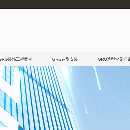
GRG装饰工程案例
GRG造型安装
GRG造型常见问