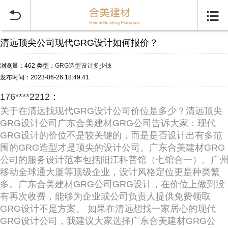


清远顶尖公司现代GRG设计如何报价？
浏览量：462
类型：
GRG造型设计多少钱
发布时间：2023-06-26 18:49:41
176****2212：
关于在清远找现代GRG设计公司价位是多少？清远顶尖
GRG设计公司广东合美建材GRG公司告诉大家：现代
GRG设计的价位不是较关键的，而是是否设计出有多范
围的GRG造型才是顶尖的设计公司。广东合美建材GRG
公司的服务设计范本包括阳江科普馆（七馆合一）、广
移动全球通大厦等顶级企业，设计风格定位更是种类繁
多。广东合美建材GRG公司GRG设计，在价位上做到没
有再次收费，能够为企业或公司负责人提供免费领取
GRG设计不是方案。 如果在清远想找一家居心的现代
GRG设计公司，我建议大家选择广东合美建材GRG公