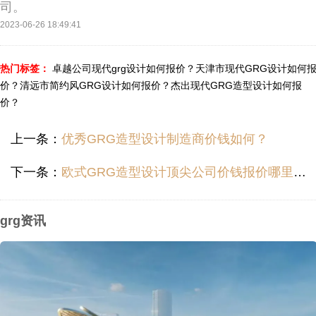
司。
2023-06-26 18:49:41
热门标签：
卓越公司现代grg设计如何报价？
天津市现代GRG设计如何
价？
清远市简约风GRG设计如何报价？
杰出现代GRG造型设计如何报
价？
上一条：
优秀GRG造型设计制造商价钱如何？
下一条：
欧式GRG造型设计顶尖公司价钱报价哪里便宜？
grg资讯